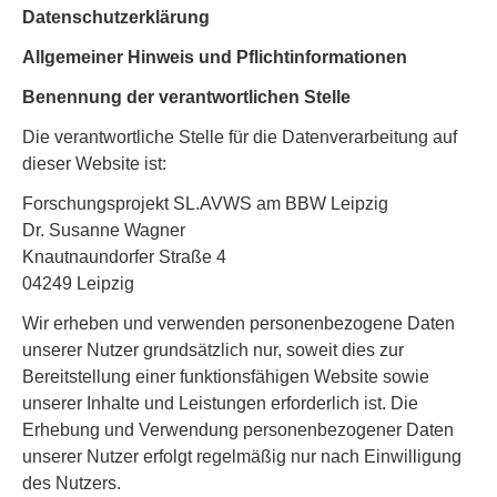
Datenschutzerklärung
Allgemeiner Hinweis und Pflichtinformationen
Benennung der verantwortlichen Stelle
Die verantwortliche Stelle für die Datenverarbeitung auf
dieser Website ist:
Forschungsprojekt SL.AVWS am BBW Leipzig
Dr. Susanne Wagner
Knautnaundorfer Straße 4
04249 Leipzig
Wir erheben und verwenden personenbezogene Daten
unserer Nutzer grundsätzlich nur, soweit dies zur
Bereitstellung einer funktionsfähigen Website sowie
unserer Inhalte und Leistungen erforderlich ist. Die
Erhebung und Verwendung personenbezogener Daten
unserer Nutzer erfolgt regelmäßig nur nach Einwilligung
des Nutzers.