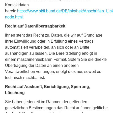
Kontaktdaten
bereit:
https://www.bfdi.bund.de/DE/Infothek/Anschriften_Link
node.html
.
Recht auf Datenübertragbarkeit
Ihnen steht das Recht zu, Daten, die wir auf Grundlage
Ihrer Einwilligung oder in Erfüllung eines Vertrags
automatisiert verarbeiten, an sich oder an Dritte
aushändigen zu lassen. Die Bereitstellung erfolgt in
einem maschinenlesbaren Format. Sofern Sie die direkte
Übertragung der Daten an einen anderen
Verantwortlichen verlangen, erfolgt dies nur, soweit es
technisch machbar ist.
Recht auf Auskunft, Berichtigung, Sperrung,
Löschung
Sie haben jederzeit im Rahmen der geltenden
gesetzlichen Bestimmungen das Recht auf unentgeltliche