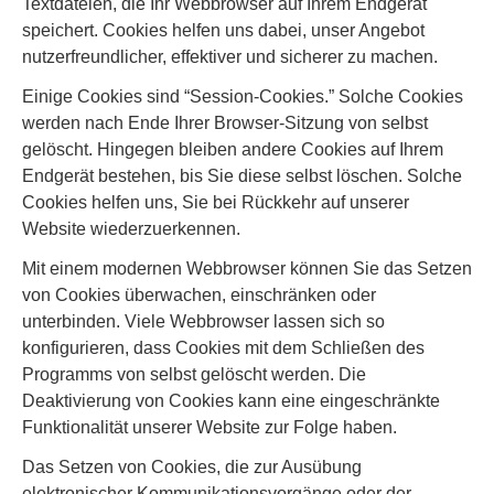
Textdateien, die Ihr Webbrowser auf Ihrem Endgerät
speichert. Cookies helfen uns dabei, unser Angebot
nutzerfreundlicher, effektiver und sicherer zu machen.
Einige Cookies sind “Session-Cookies.” Solche Cookies
werden nach Ende Ihrer Browser-Sitzung von selbst
gelöscht. Hingegen bleiben andere Cookies auf Ihrem
Endgerät bestehen, bis Sie diese selbst löschen. Solche
Cookies helfen uns, Sie bei Rückkehr auf unserer
Website wiederzuerkennen.
Mit einem modernen Webbrowser können Sie das Setzen
von Cookies überwachen, einschränken oder
unterbinden. Viele Webbrowser lassen sich so
konfigurieren, dass Cookies mit dem Schließen des
Programms von selbst gelöscht werden. Die
Deaktivierung von Cookies kann eine eingeschränkte
Funktionalität unserer Website zur Folge haben.
Das Setzen von Cookies, die zur Ausübung
elektronischer Kommunikationsvorgänge oder der