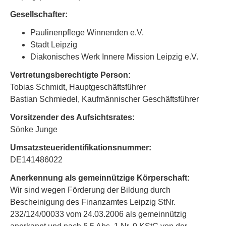
Gesellschafter:
Paulinenpflege Winnenden e.V.
Stadt Leipzig
Diakonisches Werk Innere Mission Leipzig e.V.
Vertretungsberechtigte Person:
Tobias Schmidt, Hauptgeschäftsführer
Bastian Schmiedel, Kaufmännischer Geschäftsführer
Vorsitzender des Aufsichtsrates:
Sönke Junge
Umsatzsteueridentifikationsnummer:
DE141486022
Anerkennung als gemeinnützige Körperschaft:
Wir sind wegen Förderung der Bildung durch
Bescheinigung des Finanzamtes Leipzig StNr.
232/124/00033 vom 24.03.2006 als gemeinnützig