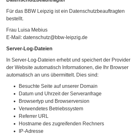
Für das BBW Leipzig ist ein Datenschutzbeauftragten
bestellt.
Frau Luisa Mebius
E-Mail: datenschutz@bbw-leipzig.de
Server-Log-Dateien
In Server-Log-Dateien erhebt und speichert der Provider
der Website automatisch Informationen, die Ihr Browser
automatisch an uns übermittelt. Dies sind:
Besuchte Seite auf unserer Domain
Datum und Uhrzeit der Serveranfrage
Browsertyp und Browserversion
Verwendetes Betriebssystem
Referrer URL
Hostname des zugreifenden Rechners
IP-Adresse