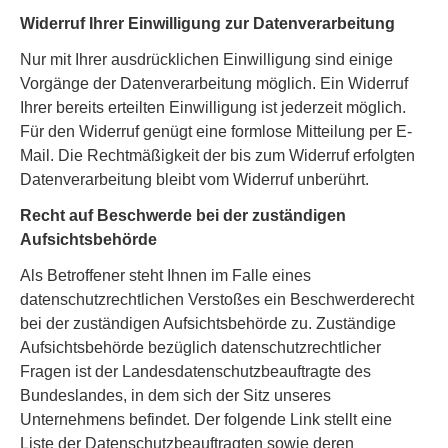
Widerruf Ihrer Einwilligung zur Datenverarbeitung
Nur mit Ihrer ausdrücklichen Einwilligung sind einige
Vorgänge der Datenverarbeitung möglich. Ein Widerruf
Ihrer bereits erteilten Einwilligung ist jederzeit möglich.
Für den Widerruf genügt eine formlose Mitteilung per E-
Mail. Die Rechtmäßigkeit der bis zum Widerruf erfolgten
Datenverarbeitung bleibt vom Widerruf unberührt.
Recht auf Beschwerde bei der zuständigen
Aufsichtsbehörde
Als Betroffener steht Ihnen im Falle eines
datenschutzrechtlichen Verstoßes ein Beschwerderecht
bei der zuständigen Aufsichtsbehörde zu. Zuständige
Aufsichtsbehörde bezüglich datenschutzrechtlicher
Fragen ist der Landesdatenschutzbeauftragte des
Bundeslandes, in dem sich der Sitz unseres
Unternehmens befindet. Der folgende Link stellt eine
Liste der Datenschutzbeauftragten sowie deren