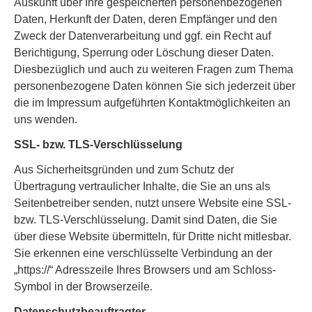
Auskunft über Ihre gespeicherten personenbezogenen
Daten, Herkunft der Daten, deren Empfänger und den
Zweck der Datenverarbeitung und ggf. ein Recht auf
Berichtigung, Sperrung oder Löschung dieser Daten.
Diesbezüglich und auch zu weiteren Fragen zum Thema
personenbezogene Daten können Sie sich jederzeit über
die im Impressum aufgeführten Kontaktmöglichkeiten an
uns wenden.
SSL- bzw. TLS-Verschlüsselung
Aus Sicherheitsgründen und zum Schutz der
Übertragung vertraulicher Inhalte, die Sie an uns als
Seitenbetreiber senden, nutzt unsere Website eine SSL-
bzw. TLS-Verschlüsselung. Damit sind Daten, die Sie
über diese Website übermitteln, für Dritte nicht mitlesbar.
Sie erkennen eine verschlüsselte Verbindung an der
„https://“ Adresszeile Ihres Browsers und am Schloss-
Symbol in der Browserzeile.
Datenschutzbeauftragter