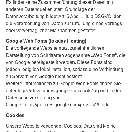
Es findet keine Zusammenführung dieser Daten mit
anderen Datenquellen statt. Grundlage der
Datenverarbeitung bildet Art. 6 Abs. 1 lit. b DSGVO, der
die Verarbeitung von Daten zur Erfüllung eines Vertrags
oder vorvertraglicher Maßnahmen gestattet.
Google Web Fonts (lokales Hosting)
Die vorliegende Website nutzt zur einheitlichen
Darstellung von Schriftarten sogenannte „Web Fonts“, die
von Google bereitgestellt werden. Diese Fonts sind
jedoch lediglich lokal installiert, sodass eine Verbindung
zu Servern von Google nicht besteht.
Weitere Informationen zu Google Web Fonts finden Sie
unter https://developers.google.com/fonts/faq und in der
Datenschutzerklärung von
Google: https://policies.google.com/privacy?hl=de.
Cookies
Unsere Website verwendet Cookies. Das sind kleine