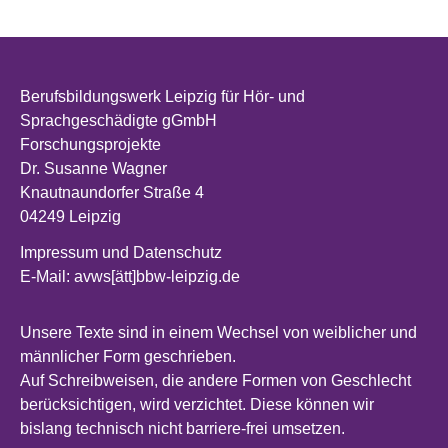
Berufsbildungswerk Leipzig für Hör- und
Sprachgeschädigte gGmbH
Forschungsprojekte
Dr. Susanne Wagner
Knautnaundorfer Straße 4
04249 Leipzig
Impressum und Datenschutz
E-Mail: avws[ätt]bbw-leipzig.de
Unsere Texte sind in einem Wechsel von weiblicher und
männlicher Form geschrieben.
Auf Schreibweisen, die andere Formen von Geschlecht
berücksichtigen, wird verzichtet. Diese können wir
bislang technisch nicht barriere-frei umsetzen.