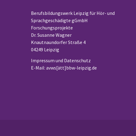
Berufsbildungswerk Leipzig für Hör- und
Sprachgeschädigte gGmbH
Forschungsprojekte
Dr. Susanne Wagner
Knautnaundorfer Straße 4
04249 Leipzig
Impressum und Datenschutz
E-Mail: avws[ätt]bbw-leipzig.de