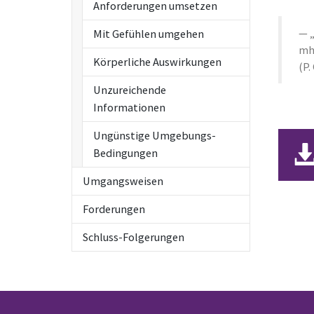
Anforderungen umsetzen
Mit Gefühlen umgehen
mh
Körperliche Auswirkungen
(P.
Unzureichende
Informationen
Ungünstige Umgebungs-
Bedingungen
Umgangsweisen
Forderungen
Schluss-Folgerungen