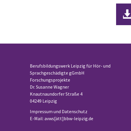
Berufsbildungswerk Leipzig für Hör- und
Sprachgeschädigte gGmbH
Forschungsprojekte
Dr. Susanne Wagner
Knautnaundorfer Straße 4
04249 Leipzig
Impressum und Datenschutz
E-Mail: avws[ätt]bbw-leipzig.de