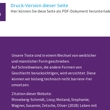
Druck-Version dieser Seite
Hier können Sie diese Seite als PDF-Dokument herunterlad
Unsere Texte sind in einem Wechsel von weiblicher
und männlicher Form geschrieben.
Auf Schreibweisen, die andere Formen von
Geschlecht berücksichtigen, wird verzichtet. Diese
können wir bislang technisch nicht barriere-frei
umsetzen.
Zitation dieser Website:
Rinneberg-Schmidt, Lissy; Meiland, Stephanie;
Wagner, Susanne; Zetsche, Oliver (2018): Leben mit