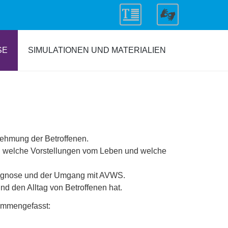
SE
SIMULATIONEN UND MATERIALIEN
nehmung der Betroffenen.
nd welche Vorstellungen vom Leben und welche
iagnose und der Umgang mit AVWS.
d den Alltag von Betroffenen hat.
sammengefasst: