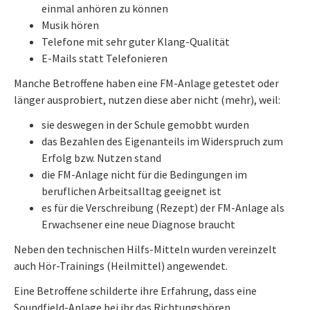
einmal anhören zu können
Musik hören
Telefone mit sehr guter Klang-Qualität
E-Mails statt Telefonieren
Manche Betroffene haben eine FM-Anlage getestet oder
länger ausprobiert, nutzen diese aber nicht (mehr), weil:
sie deswegen in der Schule gemobbt wurden
das Bezahlen des Eigenanteils im Widerspruch zum
Erfolg bzw. Nutzen stand
die FM-Anlage nicht für die Bedingungen im
beruflichen Arbeitsalltag geeignet ist
es für die Verschreibung (Rezept) der FM-Anlage als
Erwachsener eine neue Diagnose braucht
Neben den technischen Hilfs-Mitteln wurden vereinzelt
auch Hör-Trainings (Heilmittel) angewendet.
Eine Betroffene schilderte ihre Erfahrung, dass eine
Soundfield-Anlage bei ihr das Richtungshören