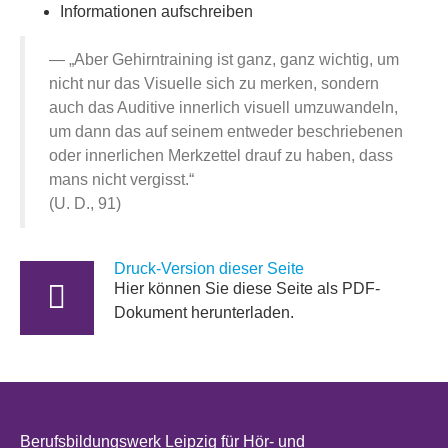
Informationen aufschreiben
„Aber Gehirntraining ist ganz, ganz wichtig, um
nicht nur das Visuelle sich zu merken, sondern
auch das Auditive innerlich visuell umzuwandeln,
um dann das auf seinem entweder beschriebenen
oder innerlichen Merkzettel drauf zu haben, dass
mans nicht vergisst.“
(U. D., 91)
Druck-Version dieser Seite
Hier können Sie diese Seite als PDF-
Dokument herunterladen.
Berufsbildungswerk Leipzig für Hör- und