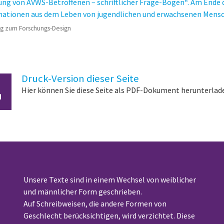
g zum Forschungs-Design
Druck-Version dieser Seite
Hier können Sie diese Seite als PDF-Dokument herunterlad
Unsere Texte sind in einem Wechsel von weiblicher
und männlicher Form geschrieben.
Auf Schreibweisen, die andere Formen von
Geschlecht berücksichtigen, wird verzichtet. Diese