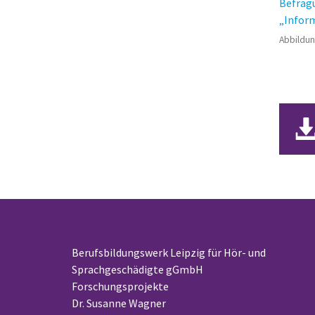
Abbildun
Berufsbildungswerk Leipzig für Hör- und
Sprachgeschädigte gGmbH
Forschungsprojekte
Dr. Susanne Wagner