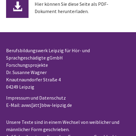
Hier können Sie diese Seite als PDF-
Dokument herunterladen.
Berufsbildungswerk Leipzig für Hör- und
Sprachgeschädigte gGmbH
Forschungsprojekte
Dr. Susanne Wagner
Knautnaundorfer Straße 4
04249 Leipzig
Impressum und Datenschutz
E-Mail: avws[ätt]bbw-leipzig.de
Unsere Texte sind in einem Wechsel von weiblicher und
männlicher Form geschrieben.