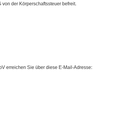
von der Körperschaftssteuer befreit.
ibV erreichen Sie über diese E-Mail-Adresse: