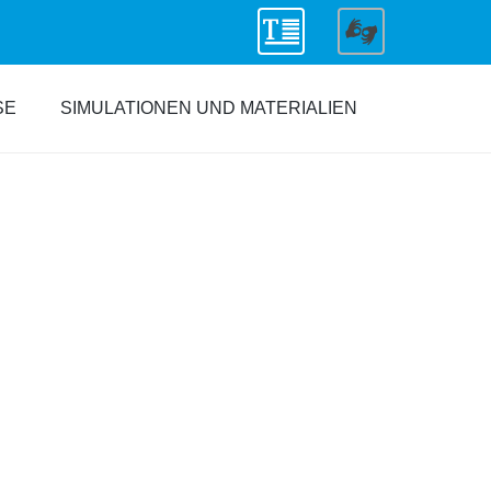
SE
SIMULATIONEN UND MATERIALIEN