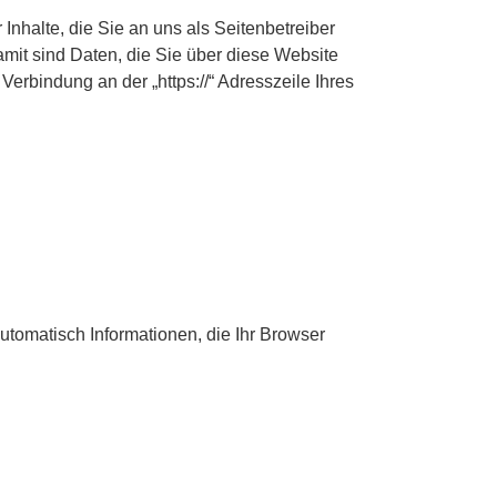
nhalte, die Sie an uns als Seitenbetreiber
it sind Daten, die Sie über diese Website
 Verbindung an der „https://“ Adresszeile Ihres
utomatisch Informationen, die Ihr Browser