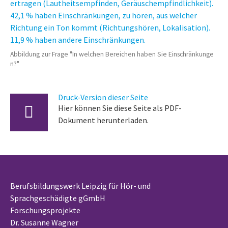
Abbildung zur Frage "In welchen Bereichen haben Sie Einschränkunge
n?"
Druck-Version dieser Seite
Hier können Sie diese Seite als PDF-
Dokument herunterladen.
Berufsbildungswerk Leipzig für Hör- und
Sprachgeschädigte gGmbH
Forschungsprojekte
Dr. Susanne Wagner