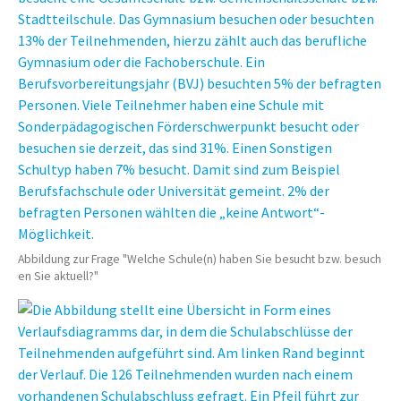
Abbildung zur Frage "Welche Schule(n) haben Sie besucht bzw. besuch
en Sie aktuell?"