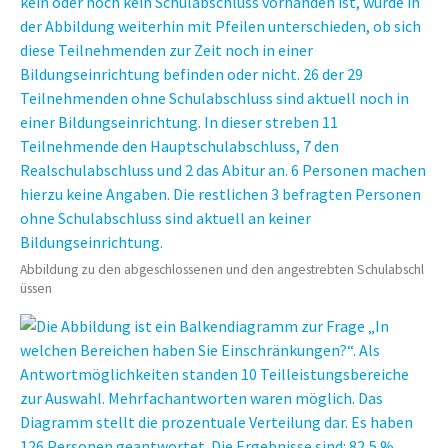
Abbildung zu den abgeschlossenen und den angestrebten Schulabschl
üssen