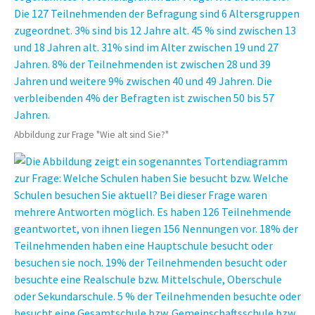
Abbildung zur Frage "Wie alt sind Sie?"