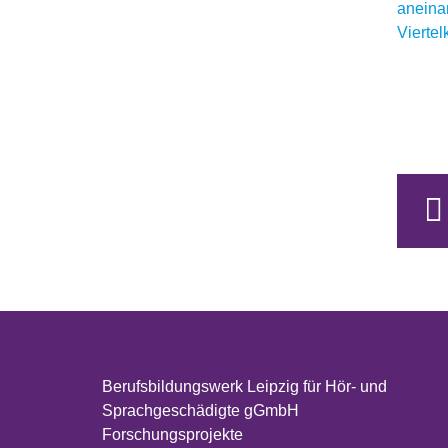
Berufsbildungswerk Leipzig für Hör- und
Sprachgeschädigte gGmbH
Forschungsprojekte