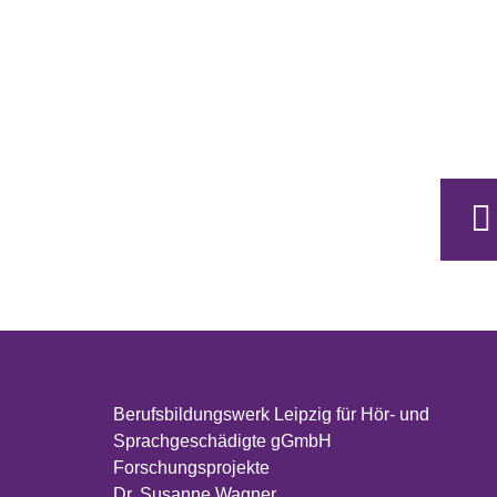
Berufsbildungswerk Leipzig für Hör- und
Sprachgeschädigte gGmbH
Forschungsprojekte
Dr. Susanne Wagner