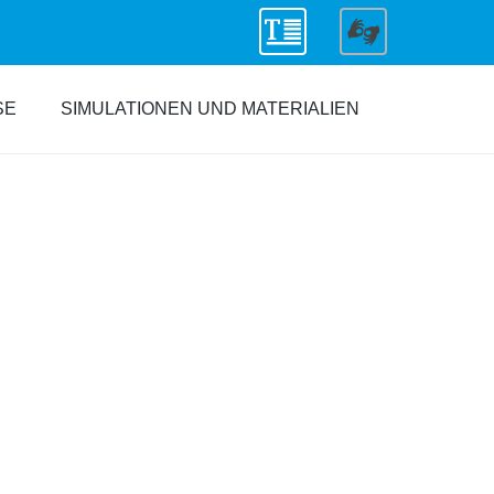
SE
SIMULATIONEN UND MATERIALIEN