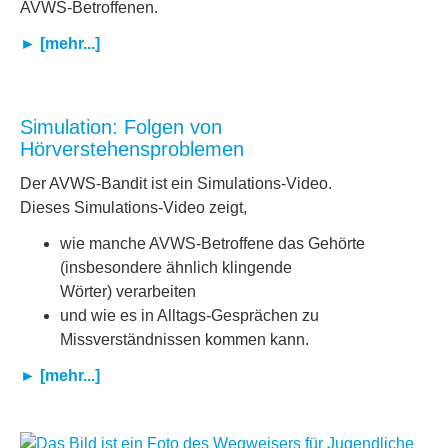
AVWS-Betroffenen.
► [mehr...]
Simulation: Folgen von
Hörverstehensproblemen
Der AVWS-Bandit ist ein Simulations-Video.
Dieses Simulations-Video zeigt,
wie manche AVWS-Betroffene das Gehörte
(insbesondere ähnlich klingende
Wörter) verarbeiten
und wie es in Alltags-Gesprächen zu
Missverständnissen kommen kann.
► [mehr...]