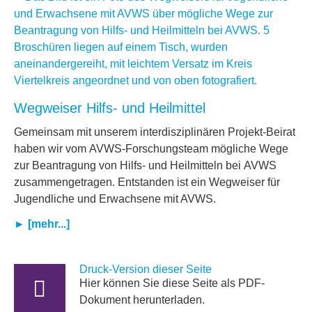
Wegweiser Hilfs- und Heilmittel
Gemeinsam mit unserem interdisziplinären Projekt-Beirat
haben wir vom AVWS-Forschungsteam mögliche Wege
zur Beantragung von Hilfs- und Heilmitteln bei AVWS
zusammengetragen. Entstanden ist ein Wegweiser für
Jugendliche und Erwachsene mit AVWS.
► [mehr...]
Druck-Version dieser Seite
Hier können Sie diese Seite als PDF-
Dokument herunterladen.