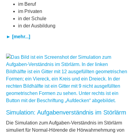
im Beruf
im Privaten
in der Schule
in der Ausbildung
► [mehr...]
Simulation: Aufgabenverständnis im Störlärm
Die Simulation zum Aufgaben-Verständnis im Störlärm
simuliert für Normal-Hörende die Hörwahrnehmung von