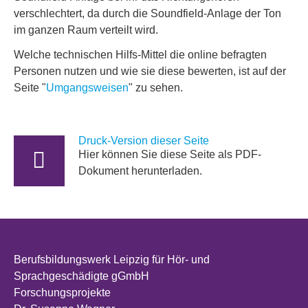
verschlechtert, da durch die Soundfield-Anlage der Ton
im ganzen Raum verteilt wird.
Welche technischen Hilfs-Mittel die online befragten
Personen nutzen und wie sie diese bewerten, ist auf der
Seite "
Umgangsweisen
" zu sehen.
Druck-Version dieser Seite
Hier können Sie diese Seite als PDF-
Dokument herunterladen.
Berufsbildungswerk Leipzig für Hör- und
Sprachgeschädigte gGmbH
Forschungsprojekte