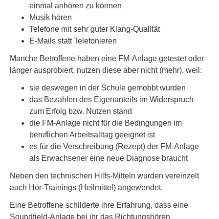
einmal anhören zu können
Musik hören
Telefone mit sehr guter Klang-Qualität
E-Mails statt Telefonieren
Manche Betroffene haben eine FM-Anlage getestet oder
länger ausprobiert, nutzen diese aber nicht (mehr), weil:
sie deswegen in der Schule gemobbt wurden
das Bezahlen des Eigenanteils im Widerspruch
zum Erfolg bzw. Nutzen stand
die FM-Anlage nicht für die Bedingungen im
beruflichen Arbeitsalltag geeignet ist
es für die Verschreibung (Rezept) der FM-Anlage
als Erwachsener eine neue Diagnose braucht
Neben den technischen Hilfs-Mitteln wurden vereinzelt
auch Hör-Trainings (Heilmittel) angewendet.
Eine Betroffene schilderte ihre Erfahrung, dass eine
Soundfield-Anlage bei ihr das Richtungshören